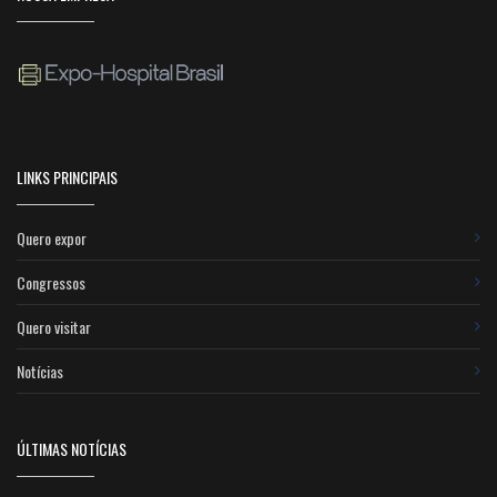
LINKS PRINCIPAIS
Quero expor
Congressos
Quero visitar
Notícias
ÚLTIMAS NOTÍCIAS