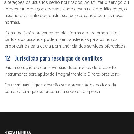
alterações os usuários serão notificados. Ao utilizar o serviço ou
fornecer informações pessoais após eventuais modificações, o
usuário e visitante demonstra sua concordância com as novas
normas.
Diante da fusão ou venda da plataforma à outra empresa os
dados dos usuários podem ser transferidas para os novos
proprietários para que a permanência dos serviços oferecidos.
12 - Jurisdição para resolução de conflitos
Para a solução de controvérsias decorrentes do presente
instrumento será aplicado integralmente o Direito brasileiro.
Os eventuais litígios deverão ser apresentados no foro da
comarca em que se encontra a sede da empresa.
NOSSA EMPRESA