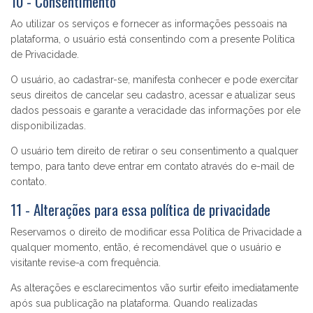
10 - Consentimento
Ao utilizar os serviços e fornecer as informações pessoais na
plataforma, o usuário está consentindo com a presente Política
de Privacidade.
O usuário, ao cadastrar-se, manifesta conhecer e pode exercitar
seus direitos de cancelar seu cadastro, acessar e atualizar seus
dados pessoais e garante a veracidade das informações por ele
disponibilizadas.
O usuário tem direito de retirar o seu consentimento a qualquer
tempo, para tanto deve entrar em contato através do e-mail de
contato.
11 - Alterações para essa política de privacidade
Reservamos o direito de modificar essa Política de Privacidade a
qualquer momento, então, é recomendável que o usuário e
visitante revise-a com frequência.
As alterações e esclarecimentos vão surtir efeito imediatamente
após sua publicação na plataforma. Quando realizadas