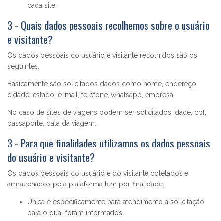
cada site.
3 - Quais dados pessoais recolhemos sobre o usuário
e visitante?
Os dados pessoais do usuário e visitante recolhidos são os
seguintes:
Basicamente são solicitados dados como nome, endereço,
cidade, estado, e-mail, telefone, whatsapp, empresa
No caso de sites de viagens podem ser solicitados idade, cpf,
passaporte, data da viagem,
3 - Para que finalidades utilizamos os dados pessoais
do usuário e visitante?
Os dados pessoais do usuário e do visitante coletados e
armazenados pela plataforma tem por finalidade:
Única e especificamente para atendimento a solicitação
para o qual foram informados.