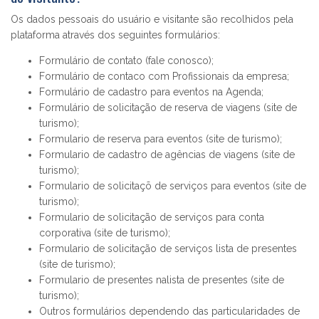
Os dados pessoais do usuário e visitante são recolhidos pela
plataforma através dos seguintes formulários:
Formulário de contato (fale conosco)
;
Formulário de contaco com Profissionais da empresa;
Formulário de cadastro para eventos na Agenda;
Formulário de solicitação de reserva de viagens (site de
turismo);
Formulario de reserva para eventos (site de turismo);
Formulario de cadastro de agências de viagens (site de
turismo);
Formulario de solicitaçõ de serviços para eventos (site de
turismo);
Formulario de solicitação de serviços para conta
corporativa (site de turismo);
Formulario de solicitação de serviços lista de presentes
(site de turismo);
Formulario de presentes nalista de presentes (site de
turismo);
Outros formulários dependendo das particularidades de