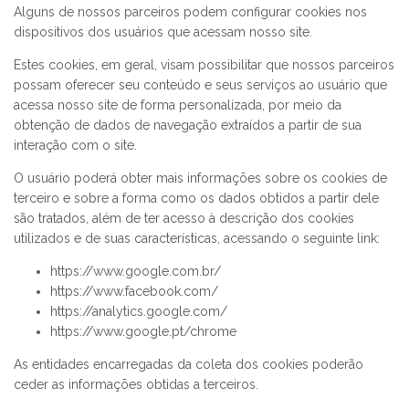
Alguns de nossos parceiros podem configurar cookies nos
dispositivos dos usuários que acessam nosso site.
Estes cookies, em geral, visam possibilitar que nossos parceiros
possam oferecer seu conteúdo e seus serviços ao usuário que
acessa nosso site de forma personalizada, por meio da
obtenção de dados de navegação extraídos a partir de sua
interação com o site.
O usuário poderá obter mais informações sobre os cookies de
terceiro e sobre a forma como os dados obtidos a partir dele
são tratados, além de ter acesso à descrição dos cookies
utilizados e de suas características, acessando o seguinte link:
https://www.google.com.br/
https://www.facebook.com/
https://analytics.google.com/
https://www.google.pt/chrome
As entidades encarregadas da coleta dos cookies poderão
ceder as informações obtidas a terceiros.