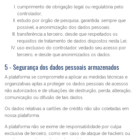
cumprimento de obrigação legal ou regulatória pelo
controlador;
estudo por órgão de pesquisa, garantida, sempre que
possível, a anonimização dos dados pessoais;
transferência a terceiro, desde que respeitados os
requisitos de tratamento de dados dispostos nesta Lei;
uso exclusivo do controlador, vedado seu acesso por
terceiro, e desde que anonimizados os dados.
5 - Segurança dos dados pessoais armazenados
A plataforma se compromete a aplicar as medidas técnicas e
organizativas aptas a proteger os dados pessoais de acessos
não autorizados e de situações de destruição, perda, alteração,
comunicação ou difusão de tais dados.
Os dados relativas a cartões de crédito não são coletadas em
nossa plataforma.
A plataforma não se exime de responsabilidade por culpa
exclusiva de terceiro, como em caso de ataque de hackers ou