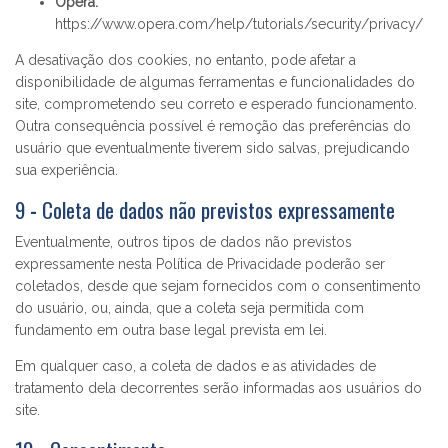
Opera:
https://www.opera.com/help/tutorials/security/privacy/
A desativação dos cookies, no entanto, pode afetar a
disponibilidade de algumas ferramentas e funcionalidades do
site, comprometendo seu correto e esperado funcionamento.
Outra consequência possível é remoção das preferências do
usuário que eventualmente tiverem sido salvas, prejudicando
sua experiência.
9
-
Coleta de dados não previstos expressamente
Eventualmente, outros tipos de dados não previstos
expressamente nesta Política de Privacidade poderão ser
coletados, desde que sejam fornecidos com o consentimento
do usuário, ou, ainda, que a coleta seja permitida com
fundamento em outra base legal prevista em lei.
Em qualquer caso, a coleta de dados e as atividades de
tratamento dela decorrentes serão informadas aos usuários do
site.