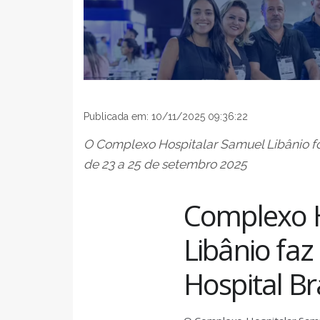
Publicada em: 10/11/2025 09:36:22
O Complexo Hospitalar Samuel Libânio foi
de 23 a 25 de setembro 2025
Complexo H
Libânio faz
Hospital Bra