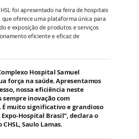
HSL foi apresentado na feira de hospitais
, que oferece uma plataforma única para
do e exposição de produtos e serviços
ionamento eficiente e eficaz de
Complexo Hospital Samuel
ua força na saúde. Apresentamos
esso, nossa eficiência neste
s sempre inovação com
 É muito significativo e grandioso
Expo-Hospital Brasil”, declara o
o CHSL, Saulo Lamas.