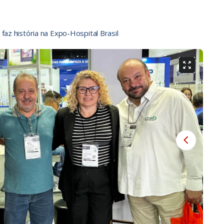
faz história na Expo-Hospital Brasil