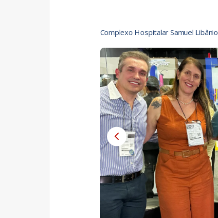
Complexo Hospitalar Samuel Libânio 